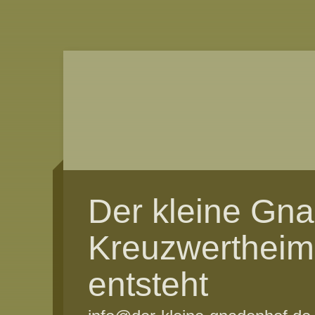
Der kleine Gn
Kreuzwertheim
entsteht